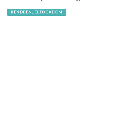
RENDBEN, ELFOGADOM