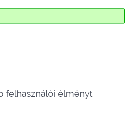
bb felhasználói élményt