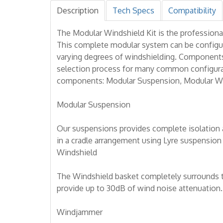
Description
Tech Specs
Compatibility
The Modular Windshield Kit is the professiona
This complete modular system can be configu
varying degrees of windshielding. Components m
selection process for many common configurat
components: Modular Suspension, Modular W
Modular Suspension
Our suspensions provides complete isolation 
in a cradle arrangement using Lyre suspension
Windshield
The Windshield basket completely surrounds t
provide up to 30dB of wind noise attenuation. 
Windjammer