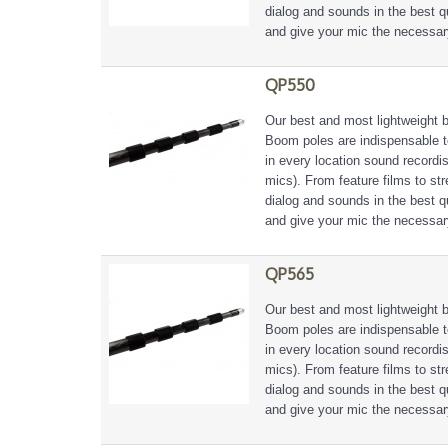
dialog and sounds in the best 
and give your mic the necessar
QP550
Our best and most lightweight 
Boom poles are indispensable t
in every location sound recordi
mics). From feature films to s
dialog and sounds in the best 
and give your mic the necessar
QP565
Our best and most lightweight 
Boom poles are indispensable t
in every location sound recordi
mics). From feature films to s
dialog and sounds in the best 
and give your mic the necessar