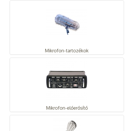
Mikrofon-tartozékok
Mikrofon-előerősítő