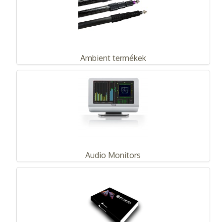
Ambient termékek
Audio Monitors