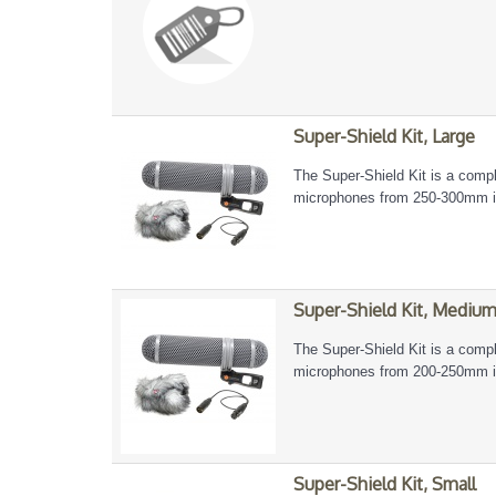
Super-Shield Kit, Large
The Super-Shield Kit is a comp
microphones from 250-300mm in
Super-Shield Kit, Mediu
The Super-Shield Kit is a comp
microphones from 200-250mm in
Super-Shield Kit, Small