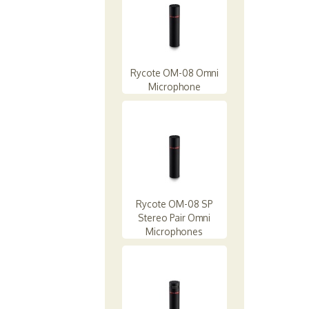
Rycote OM-08 Omni
Microphone
Rycote OM-08 SP
Stereo Pair Omni
Microphones