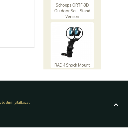
Schoeps ORTF-3D
Outdoor Set - Stand
Version
RAD-1 Shock Mount
védelmi nyilatkozat