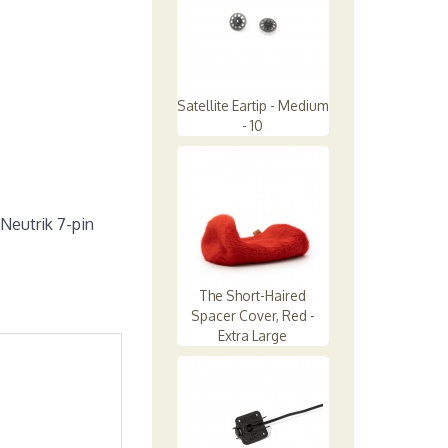
Satellite Eartip - Medium
- 10
Neutrik 7-pin
The Short-Haired
Spacer Cover, Red -
Extra Large