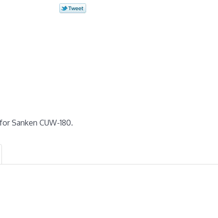
 for Sanken CUW-180.