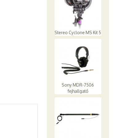
Stereo Cyclone MS Kit 5
Sony MDR-7506
fejhallgató