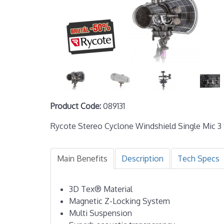
Product Code:
089131
Rycote Stereo Cyclone Windshield Single Mic 3
Main Benefits
Description
Tech Specs
3D Tex® Material
Magnetic Z-Locking System
Multi Suspension