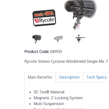
Product Code:
089135
Rycote Stereo Cyclone Windshield Single Mic 7
Main Benefits
Description
Tech Specs
3D Tex® Material
Magnetic Z-Locking System
Multi Suspension