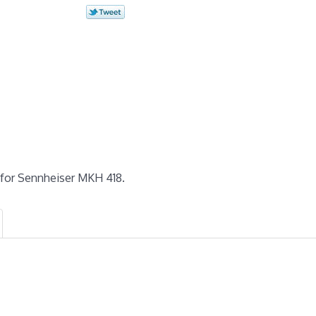
 for Sennheiser MKH 418.