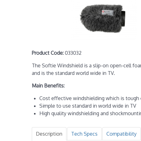
Product Code:
033032
The Softie Windshield is a slip-on open-cell foa
and is the standard world wide in TV.
Main Benefits:
Cost effective windshielding which is tough
Simple to use standard in world wide in TV
High quality windshielding and shockmountin
Description
Tech Specs
Compatibility