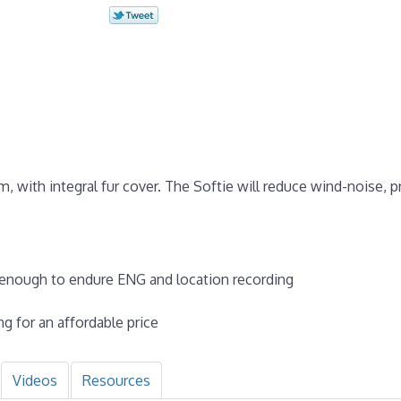
m, with integral fur cover. The Softie will reduce wind-noise, 
 enough to endure ENG and location recording
g for an affordable price
Videos
Resources