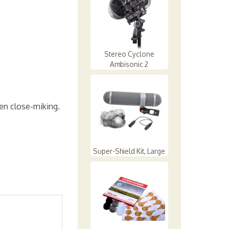
Stereo Cyclone
Ambisonic 2
en close-miking.
Super-Shield Kit, Large