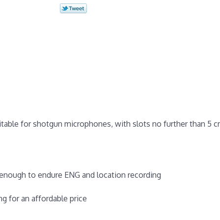
uitable for shotgun microphones, with slots no further than 5 
 enough to endure ENG and location recording
g for an affordable price