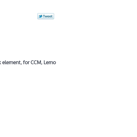
k element, for CCM, Lemo